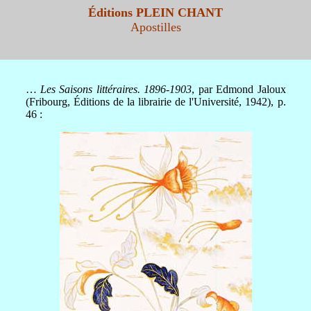
Éditions PLEIN CHANT
Apostilles
…
Les Saisons littéraires. 1896-1903
, par Edmond Jaloux
(Fribourg, Éditions de la librairie de l'Université, 1942), p.
46 :