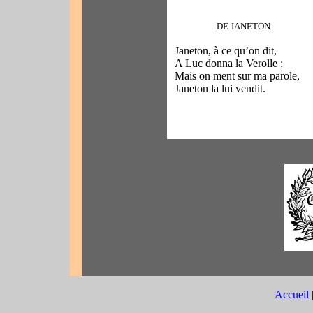
DE JANETON
Janeton, à ce qu’on dit,
A Luc donna la Verolle ;
Mais on ment sur ma parole,
Janeton la lui vendit.
Accueil