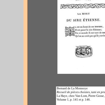
Bernard de La Monnoye
Recueil de pièces choisies, tant en pr
La Haye, chez Van-Lom, Pierre Gosse, &
Volume 1, p. 141 et p. 146.