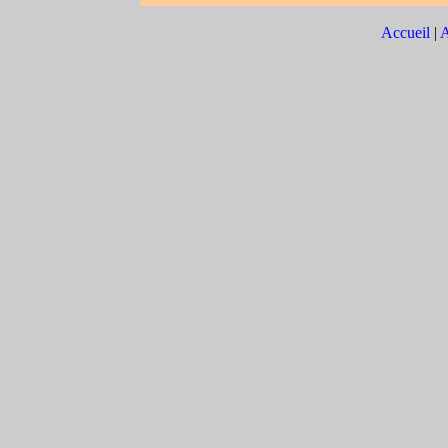
Accueil
|
A