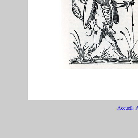
Accueil
|
A