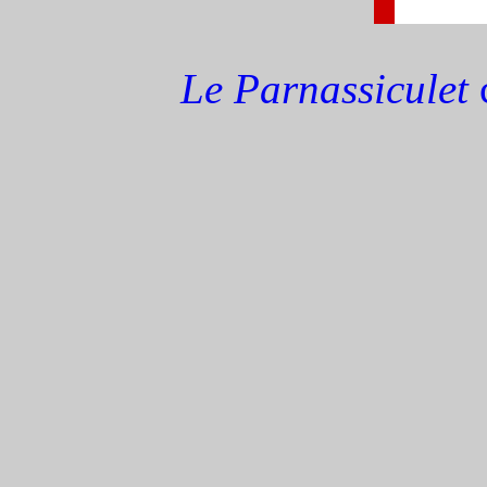
Le Parnassiculet