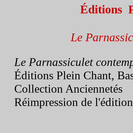
Éditions
Le Parnassic
Le Parnassiculet contem
Éditions Plein Chant, Ba
Collection Anciennetés
Réimpression de l'éditio