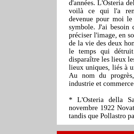
d'années. L'Osteria del
voilà ce qui l'a
re
devenue pour moi le 
symbole. J'ai besoin 
préciser l'image, en so
de la vie des deux hom
le temps qui détruit
disparaître les lieux l
lieux uniques, liés à 
Au nom du progrès,
industrie et commerce
* L'Osteria della S
novembre 1922 Novator
tandis que Pollastro pa