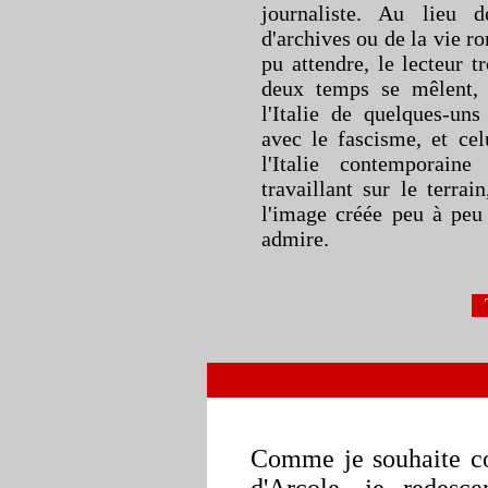
journaliste. Au lieu 
d'archives ou de la vie r
pu attendre, le lecteur t
deux temps se mêlent, 
l'Italie de quelques-uns
avec le fascisme, et ce
l'Italie contemporain
travaillant sur le terrai
l'image créée peu à peu 
admire.
Comme je souhaite co