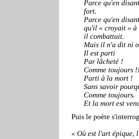
Parce qu'en disant
fort.
Parce qu'en disant
qu'il « croyait » à
il combattait.
Mais il n'a dit ni 
Il est parti
Par lâcheté !
Comme toujours !!
Parti à la mort !
Sans savoir pourq
Comme toujours.
Et la mort est ven
Puis le poète s'interrog
« Où est l'art épique, 