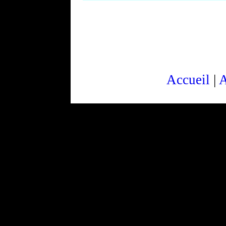
Accueil
|
A
c