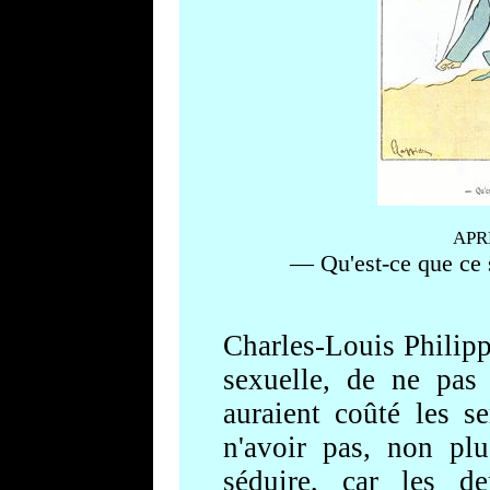
APR
— Qu'est-ce que ce s
Charles-Louis Philippe
sexuelle, de ne pas 
auraient coûté les se
n'avoir pas, non plu
séduire, car les dem