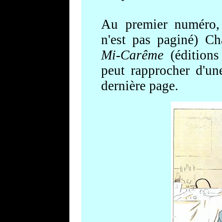
Au premier numéro, 
n'est pas paginé) C
Mi-Carême
(éditions
peut rapprocher d'une
dernière page.