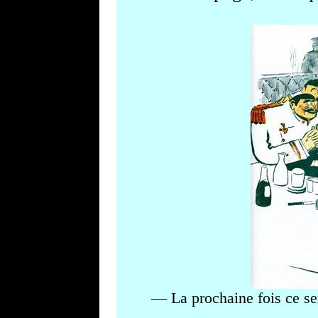
— La prochaine fois ce ser