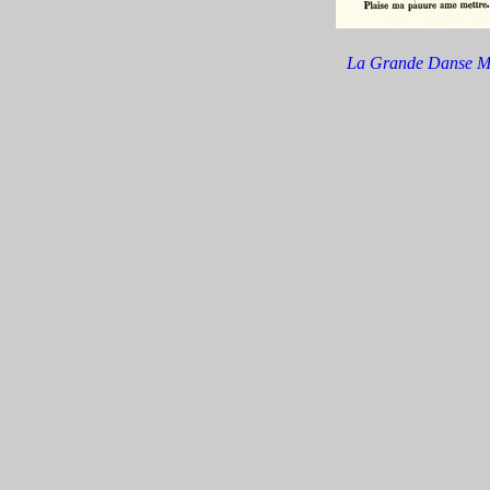
La Grande Danse M