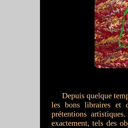
Depuis quelque temps v
les bons libraires et 
prétentions artistiques
exactement, tels des obj