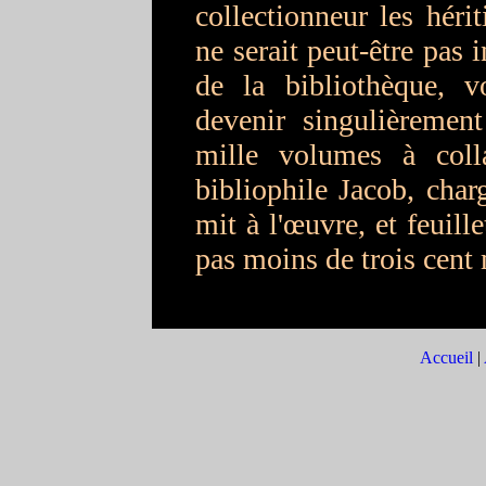
collectionneur les hérit
ne serait peut-être pas 
de la bibliothèque, v
devenir singulièrement
mille volumes à coll
bibliophile Jacob, char
mit à l'œuvre, et feuill
pas moins de trois cent
Accueil
|