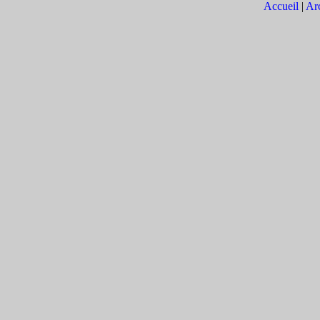
Accueil
|
Arc