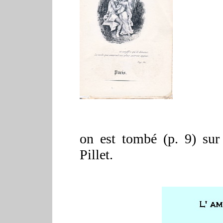
on est tombé (p. 9) sur
Pillet.