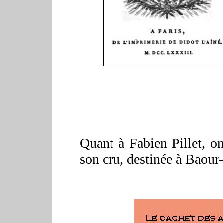
Quant à Fabien Pillet, o
son cru, destinée à Baou