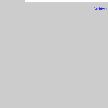
Archives 