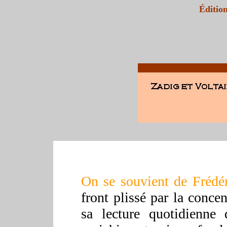
Éditi
On se souvient de Frédér
front plissé par la concen
sa lecture quotidienne