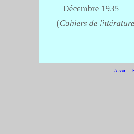
Décembre 1935
(
Cahiers de littératur
Accueil
|