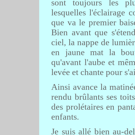
sont toujours les pl
lesquelles l'éclairage
que va le premier bais
Bien avant que s'éten
ciel, la nappe de lumièr
en jaune mat la bout
qu'avant l'aube et mêm
levée et chante pour s'
Ainsi avance la matinée
rendu brûlants ses toit
des prolétaires en pant
enfants.
Je suis allé bien au-de