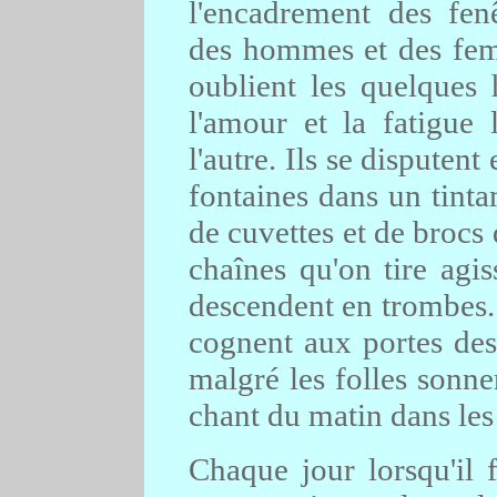
l'encadrement des fenêt
des hommes et des femm
oublient les quelques 
l'amour et la fatigue l
l'autre. Ils se disputent 
fontaines dans un tinta
de cuvettes et de brocs 
chaînes qu'on tire agis
descendent en trombes. I
cognent aux portes des
malgré les folles sonner
chant du matin dans les 
Chaque jour lorsqu'il 