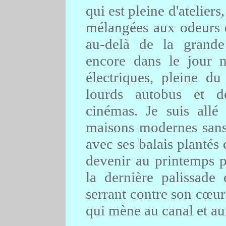
qui est pleine d'ateliers
mélangées aux odeurs de
au-delà de la grande 
encore dans le jour n
électriques, pleine du
lourds autobus et d
cinémas. Je suis allé
maisons modernes sans 
avec ses balais plantés
devenir au printemps pr
la dernière palissade 
serrant contre son cœur 
qui mène au canal et au