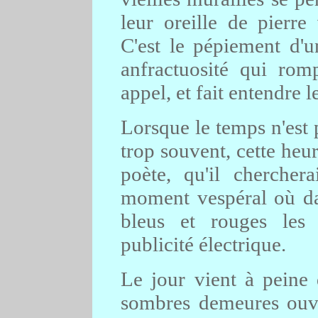
leur oreille de pierre 
C'est le pépiement d'
anfractuosité qui ro
appel, et fait entendre le
Lorsque le temps n'est
trop souvent, cette heu
poète, qu'il cherche
moment vespéral où dan
bleus et rouges les 
publicité électrique.
Le jour vient à peine d
sombres demeures ouvri