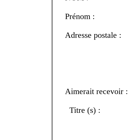
Prénom :
Adresse postale :
Aimerait recevoir :
Titre (s) :