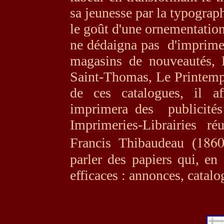
sa jeunesse par la typograph
le goût d'une ornementation 
ne dédaigna pas d'imprime
magasins de nouveautés, L
Saint-Thomas, Le Printemp
de ces catalogues, il aff
imprimera des publicités
Imprimeries-Librairies r
1860
Francis Thibaudeau (
parler des papiers qui, en 
efficaces : annonces, catalo