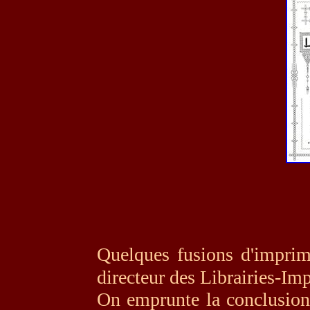
Quelques fusions d'imprim
directeur des Librairies-Im
On emprunte la conclusion 