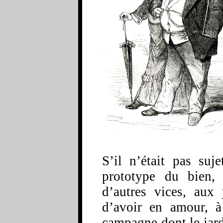
S’il n’était pas sujet
prototype du bien, 
d’autres vices, aux
d’avoir en amour, à
campagne dont le jard