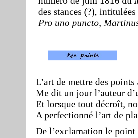
numéro de juin 1816 du
des stances (?), intitulées
Pro uno puncto, Martinu
L’art de mettre des points
Me dit un jour l’auteur d’
Et lorsque tout décroît, no
A perfectionné l’art de pla
De l’exclamation le point 