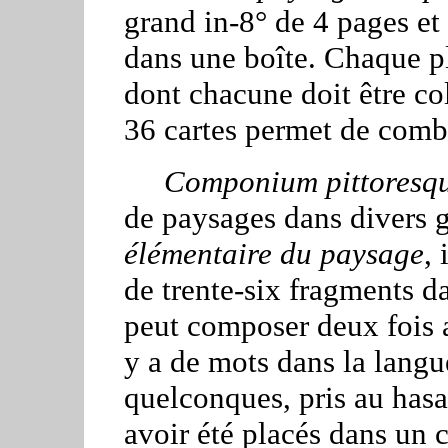
grand in-8° de 4 pages et
dans une boîte. Chaque pl
dont chacune doit être co
36 cartes permet de comb
Componium pittoresqu
de paysages dans divers
élémentaire du paysage
,
de trente-six fragments 
peut composer deux fois a
y a de mots dans la lang
quelconques, pris au has
avoir été placés dans un 