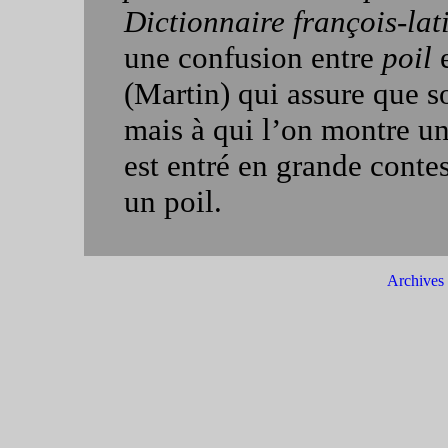
Dictionnaire françois-lat
une confusion entre
poil
(Martin) qui assure que so
mais à qui l’on montre un 
est entré en grande contes
un poil.
Archives 