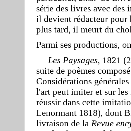
série des livres avec des
il devient rédacteur pour
plus tard, il meurt du cho
Parmi ses productions, on 
Les Paysages
, 1821 (2
suite de poèmes composés
Considérations générales 
l'art peut imiter et sur l
réussir dans cette imitati
Lenormant 1818), dont Br
livraison de la
Revue enc